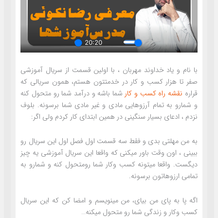
با نام و یاد خداوند مهربان ، با اولین قسمت از سریال آموزشی
صفر تا هزار کسب و کار در خدمتتون هستم، همون سریالی که
قراره
نقشه راه کسب و کار
شما باشه و درآمد شما رو متحول کنه
و شمارو به تمام آرزوهایی مادی و غیر مادی شما برسونه. بلوف
نزدم ، ادعای بسیار سنگینی در همین ابتدای کار کردم ولی اگر:
به من مهلتی بدی و فقط سه قسمت اول فصل اول این سریال رو
ببینی ، اون وقت باور میکنی که واقعا این سریال آموزشی یه چیز
دیگست. واقعا میتونه کسب وکار شما رومتحول کنه و شمارو به
تمامی ارزوهاتون برسونه.
اگه پا به پای من بیای، من مینویسم و امضا کن که این سریال
کسب وکار و زندگی شما رو متحول میکنه…