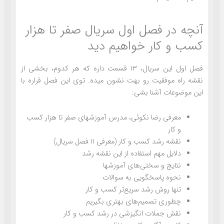
آنچه در فصل اول سریال صفر تا هزار
کسب و کار خواهیم دید
فصل اول این سریال، ۱۳ قسمت داره که هر کدوم، بخشی از
نقشه راه موفقیت رو بهت نشون میده. توی این فصل قراره با
این موضوعات آشنا بشی:
معرفی رضا نکوئی، مدرس آموزشهای صفر تا هزار کسب
و کار
نقشه رشد کسب و کار (معرفی ۱۱ فصل سریال)
دلایل مهم استفاده از این نقشه رشد
نتایج و سختی‌های آموزشها
نحوه پاسخگویی به سوالات
تنها روش رشد سریع‌تر کسب و کار
چطوری تصمیم‌های بهتری بگیریم
نقش جملات انگیزشی در رشد کسب و کار