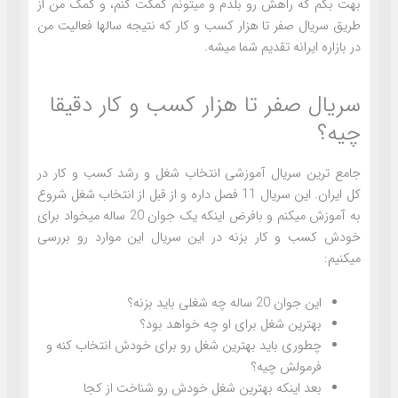
بهت بگم که راهش رو بلدم و میتونم کمکت کنم، و کمک من از
طریق سریال صفر تا هزار کسب و کار که نتیجه سالها فعالیت من
در بازاره ایرانه تقدیم شما میشه.
سریال صفر تا هزار کسب و کار دقیقا
چیه؟
جامع ترین سریال آموزشی انتخاب شغل و رشد کسب و کار در
کل ایران. این سریال 11 فصل داره و از قبل از انتخاب شغل شروع
به آموزش میکنم و بافرض اینکه یک جوان 20 ساله میخواد برای
خودش کسب و کار بزنه در این سریال این موارد رو بررسی
میکنیم:
این جوان 20 ساله چه شغلی باید بزنه؟
بهترین شغل برای او چه خواهد بود؟
چطوری باید بهترین شغل رو برای خودش انتخاب کنه و
فرمولش چیه؟
بعد اینکه بهترین شغل خودش رو شناخت از کجا