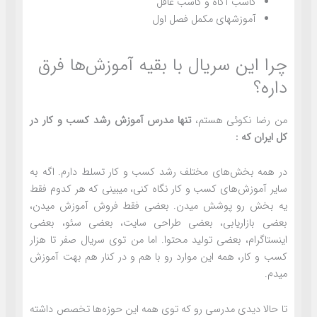
کاسب آگاه و کاسب غافل
آموزشهای مکمل فصل اول
چرا این سریال با بقیه آموزش‌ها فرق
داره؟
من رضا نکوئی هستم،
تنها مدرس آموزش رشد کسب و کار در
کل ایران که :
در همه بخش‌های مختلف رشد کسب و کار تسلط دارم. اگه به
سایر آموزش‌های کسب و کار نگاه کنی، میبینی که هر کدوم فقط
یه بخش رو پوشش میدن. بعضی فقط فروش آموزش میدن،
بعضی بازاریابی، بعضی طراحی سایت، بعضی سئو، بعضی
اینستاگرام، بعضی تولید محتوا. اما من توی سریال صفر تا هزار
کسب و کار، همه این موارد رو با هم و در کنار هم بهت آموزش
میدم.
تا حالا دیدی مدرسی رو که توی همه این حوزه‌ها تخصص داشته