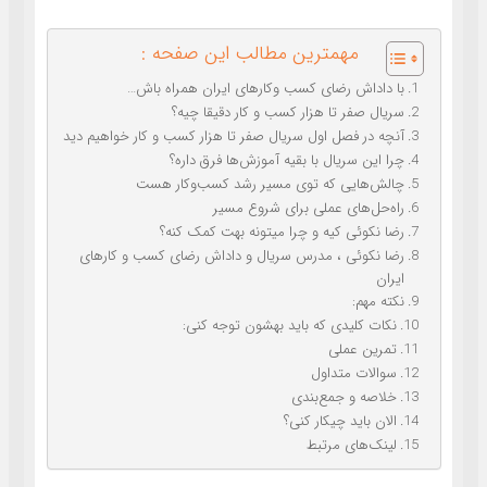
مهمترین مطالب این صفحه :
با داداش رضای کسب وکارهای ایران همراه باش…
سریال صفر تا هزار کسب و کار دقیقا چیه؟
آنچه در فصل اول سریال صفر تا هزار کسب و کار خواهیم دید
چرا این سریال با بقیه آموزش‌ها فرق داره؟
چالش‌هایی که توی مسیر رشد کسب‌وکار هست
راه‌حل‌های عملی برای شروع مسیر
رضا نکوئی کیه و چرا میتونه بهت کمک کنه؟
رضا نکوئی ، مدرس سریال و داداش رضای کسب و کارهای
ایران
نکته مهم:
نکات کلیدی که باید بهشون توجه کنی:
تمرین عملی
سوالات متداول
خلاصه و جمع‌بندی
الان باید چیکار کنی؟
لینک‌های مرتبط