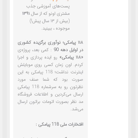
پست‌های آموزشی جذب
مشتری اونو که از سال
۱۳۹۱
(بیش از ۱۳ سال پیش!)
موجوده ، ببینید.
۱۱۸ پیامکی؛ نوآوری برگزیده کشوری
در اوایل دهه 90
: کمی بعد، پروژه‌ی
«۱۱۸ پیامکی»
رو ایده پردازی و اجرا
کردم. اون زمان کسی روی موبایلش
اینترنت نداشت؛ 118 پیامکی به این
صورت بود که شما صنف مورد
نظرتون رو به سرشماره 118 پیامکی
ارسال می‌کردین و اطلاعات فروشگاه
مد نظر بصورت اتومات براتون ارسال
می‌شد.
افتخارات ملی 118 پیامکی :