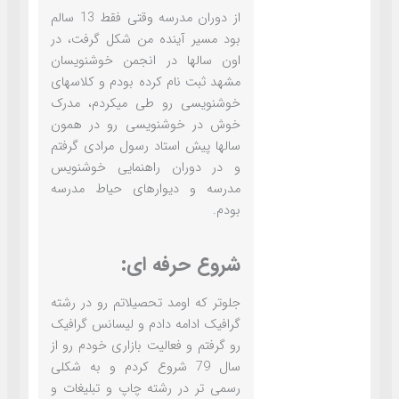
از دوران مدرسه وقتی فقط 13 سالم
بود مسیر آینده من شکل گرفت، در
اون سالها در انجمن خوشنویسان
مشهد ثبت نام کرده بودم و کلاسهای
خوشنویسی رو طی میکردم، مدرک
خوش در خوشنویسی رو در همون
سالها پیش استاد رسول مرادی گرفتم
و در دوران راهنمایی خوشنویس
مدرسه و دیوارهای حیاط مدرسه
بودم.
شروع حرفه ای:
جلوتر که اومد تحصیلاتم رو در رشته
گرافیک ادامه دادم و لیسانس گرافیک
رو گرفتم و فعالیت بازاری خودم رو از
سال 79 شروع کردم و به شکلی
رسمی تر در رشته چاپ و تبلیغات و