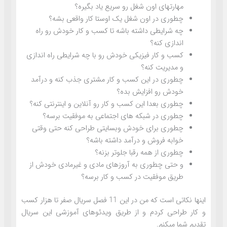
مهارتهای اون شغل رو سریع یاد بگیره؟
چطوری در اون شغل یک اوستا کار واقعی بشه؟
چه شرایطی داشته باشه تا کسب و کار خودش رو راه
اندازی کنه؟
کسب و کار فیزیکی خودش رو با چه شرایطی راه اندازی
و مدیریت کنه؟
چطوری در این کسب و کار مشتری جذب کنه و درآمد
خودش رو افزایش بده؟
چطوری بعدا این کسب و کار رو آنلاین و اینترنتی کنه؟
چطوری در شبکه های اجتماعی به موفقیت برسه؟
چطوری برای خودش وبسایتی طراحی کنه حتی وقتی
خوابه فروش و درآمد داشته باشه؟
چطوری از همه رقبا جلوتر بزنه؟
و حتی چطوری به آروزهای مادی و غیرمادی خودش از
طریق موفقیت در کسب و کار برسه؟
اینها نکاتی است که من در این 11 فصل سریال صفر تا هزار کسب
و کار طراحی کردم و از طریق ویدئوهای آموزشی این سریال
تقدیم شما میکنم.