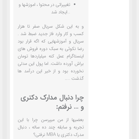
تغییراتی در محتوا ، اموزشها و
…ایجاد شد
و به این شکل سریال صفر تا هزار
کسب و کار وارد فاز جدید ضبط شد .
سریال و آموزشهایی که اگه قرار بود
رضا نکوئی به سبک دوره فروش های
اینستاگرام عمل کنه میلیاردها تومان
براش آورده داشت. اما پول این مدلی
نخورده بود و از خیر این درآمد ها
گذشت …..
چرا دنبال مدارک دکتری
و … نرفتم:
بعضیها از من میپرسن چرا با این
تجربه و سابقه چند ده ساله ، دنبال
مدرک دکتری یا MBA نرفتی؟