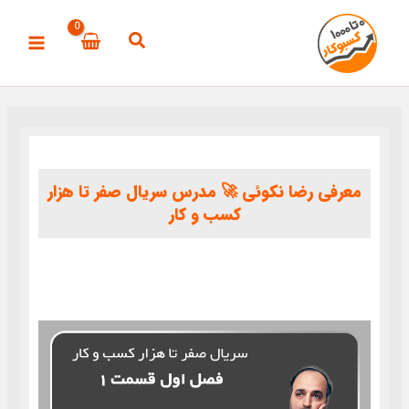
رش
ه
حتوا
معرفی رضا نکوئی 🚀 مدرس سریال صفر تا هزار
کسب و کار