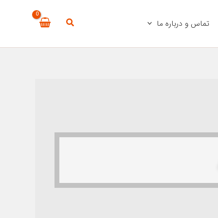
تماس و درباره ما