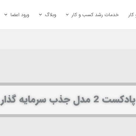
کار
خدمات رشد کسب و کار
وبلاگ
ورود اعضا
پادکست 2 مدل جذب سرمایه گذار