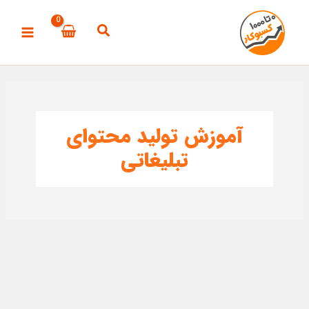
رش
ه
حتوا
آموزش تولید محتوای
تبلیغاتی