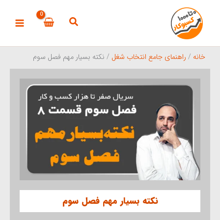
رش
ه
حتوا
خانه
/
راهنمای جامع انتخاب شغل
/ نکته بسیار مهم فصل سوم
نکته بسیار مهم فصل سوم