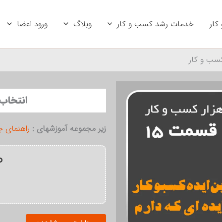
کار
خدمات رشد کسب و کار
وبلاگ
ورود اعضا
کسب و کار
انتخاب 
زیر مجموعه آموزشهای :
راهنمای 
۰
انتخاب