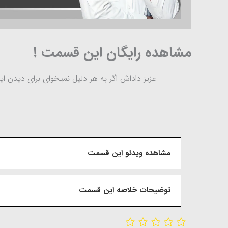
مشاهده رایگان این قسمت !
عزیز داداش اگر به هر دلیل نمیخوای برای دیدن ا
مشاهده ویدئو این قسمت
توضیحات خلاصه این قسمت