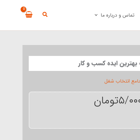
تماس و درباره ما
بهترین ایده کسب و کار
جامع انتخاب شغل
۵/۰۰
تومان