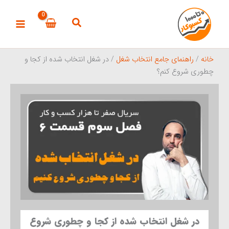
رش
ه
حتوا
خانه
/
راهنمای جامع انتخاب شغل
/ در شغل انتخاب شده از کجا و
چطوری شروع کنم؟
در شغل انتخاب شده از کجا و چطوری شروع