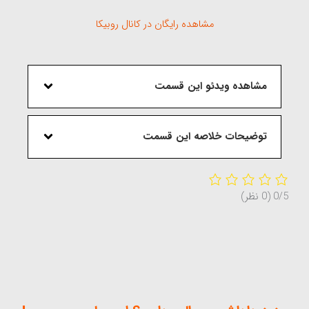
مشاهده رایگان در کانال روبیکا
مشاهده ویدئو این قسمت
توضیحات خلاصه این قسمت
0/5
(0 نظر)