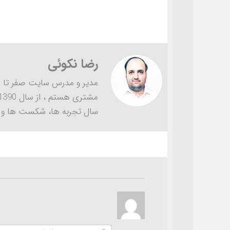
رضا نکوئی
سال تجربه ها، شکست ها و خ