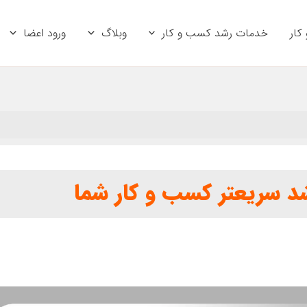
کار
خدمات رشد کسب و کار
وبلاگ
ورود اعضا
د سریعتر کسب و کار شما