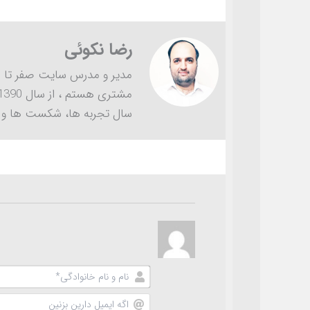
رضا نکوئی
سال تجربه ها، شکست ها و خ