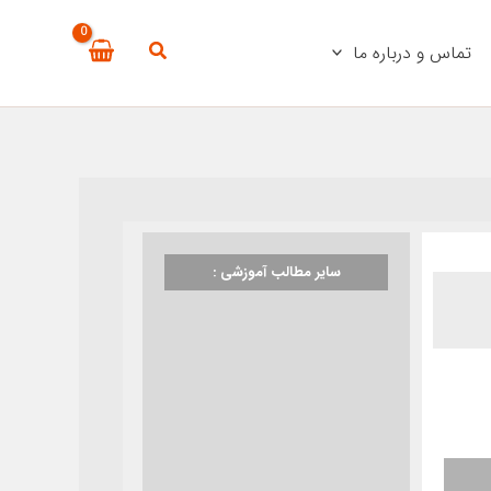
تماس و درباره ما
سایر مطالب آموزشی :