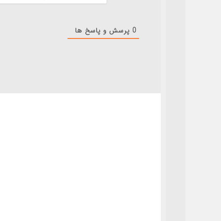
0
پرسش و پاسخ ها