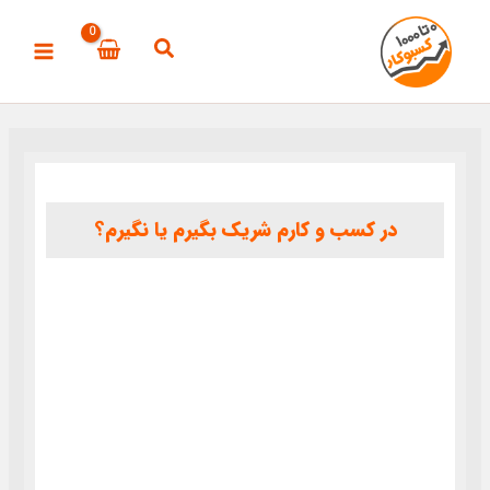
رش
ه
حتوا
در کسب و کارم شریک بگیرم یا نگیرم؟