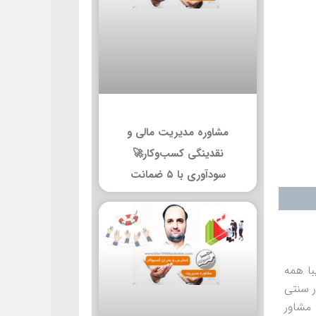
مشاوره مدیریت مالی و
نقدینگی کسب‌وکار🚀
سودآوری با ۵ ضمانت
با همه
ر سنتی
 مشاور