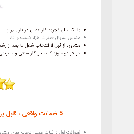
با 25 سال تجربه کار عملی در بازار ایران
مدرس سریال صفر تا هزار کسب و کار
مشاوره از قبل از انتخاب شغل تا بعد از رشد قط
در هر دو حوزه کسب و کار سنتی و اینترنت
5 ضمانت واقعی ، قابل بررسی و بی رقیب رضا نکوئی در کل کشور
ضمانت اول :
اثبات عملی تجربه های مشاور 