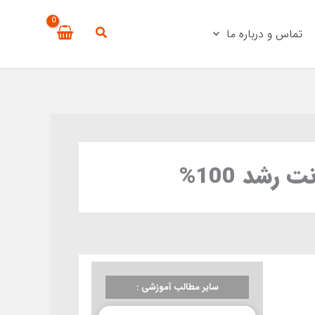
تماس و درباره ما
سایر مطالب آموزشی :