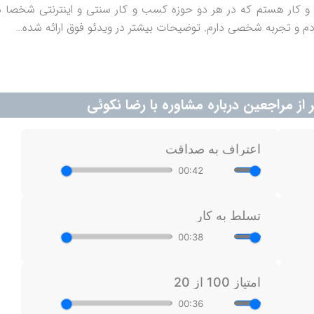
 کار هستم که در هر دو حوزه کسب و کار سنتی و اینترنتی شخصا د
دم و تجربه شخصی دارم. توضیحات بیشتر در ویدئو فوق ارائه شده…