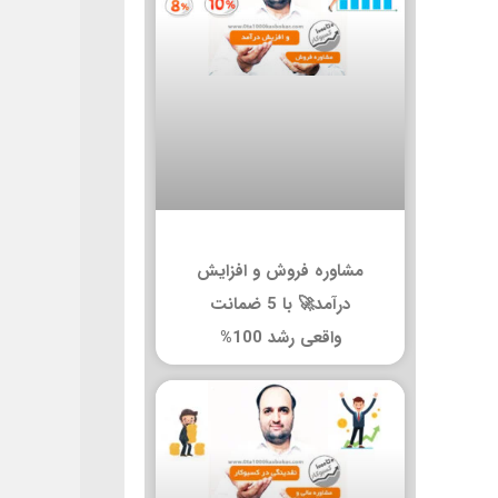
مشاوره فروش و افزایش
درآمد🚀 با 5 ضمانت
واقعی رشد 100%