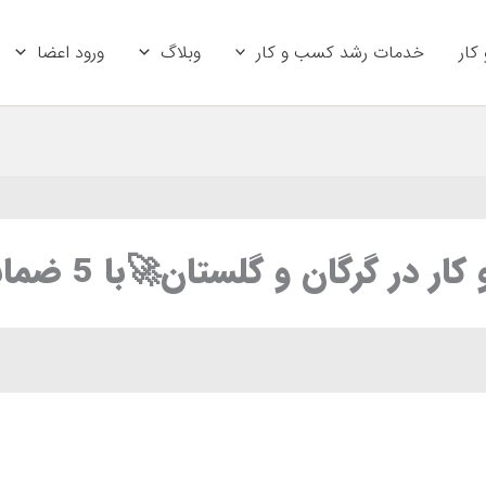
ورود اعضا
وبلاگ
خدمات رشد کسب و کار
آمو
مشاوره کسب و کار در گرگان و گلستان