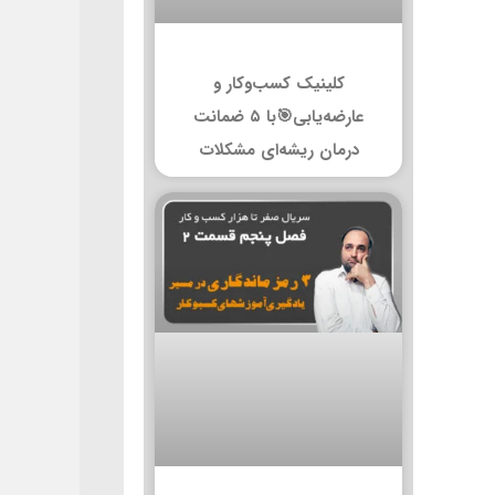
کلینیک کسب‌وکار و
عارضه‌یابی🎯با ۵ ضمانت
درمان ریشه‌ای مشکلات