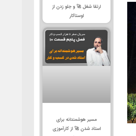
ارتقا شغل 🚀 و جلو زدن از
اوستاکار
مسیر هوشمندانه برای
استاد شدن 🚀 از کارآموزی