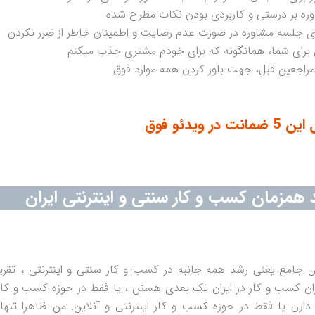
ره بر درستی و کاربردی بودن نکات مطرح شده
ای جلسه مشاوره در صورت عدم رضایت و اطمینان خاطر از ضرر نکردن
برای شما، همانگونه که برای خودم مشتری جذب میکنم
 ویدئو فوق
 همزمان کسب و کار سنتی و اینترنتی ایران
 جامع یعنی رشد همه جانبه در کسب و کار سنتی و اینترنتی ، تقری
ان کسب و کار در ایران تک بعدی هستن ، یا فقط در حوزه کسب و کا
دارن یا فقط در حوزه کسب و کار اینترنتی و آنلاین. من ظاهرا تنها