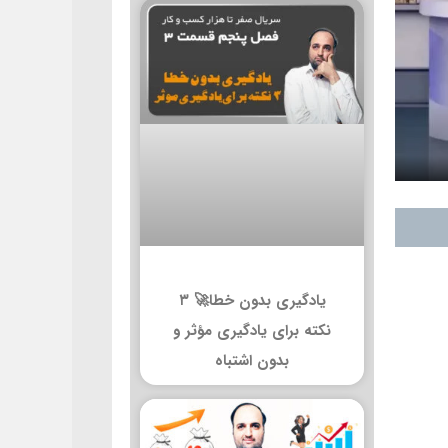
یادگیری بدون خطا🚀 ۳
نکته برای یادگیری مؤثر و
بدون اشتباه