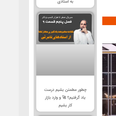
به استادی
چطور مطمئن بشیم درست
یاد گرفتیم؟ 🚀 و وارد بازار
کار بشیم