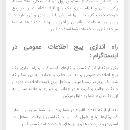
با ارائه این خدمات از مشتریان پول دریافت میکنی. مثلا ممکنه
وکیل باشی و با راه اندازی یک پیج افراد علاقه مند رو در پیج
خودت جذب کنی به اونها آموزش رایگان بدی و این افراد در
زمان نیاز به اطلاعات قانونی و اجرای اونها در دادگاه ها به شما
مراجعه کنن و از خدمات شما استفاده کنن.
راه اندازی پیج اطلاعات عمومی در
اینستاگرام :
یکی دیگه از انواع کسب و کارهای اینستاگرامی، راه اندازی یک
پیج اطلاعات عمومی و مطالب جالب و جذابه. به این شکل که
شما یک پیج در اینستا میزنی و داخل پیج خودت اطلاعات عمومی
و نکات جالب و کلیپ های جذاب رو میزاری و علاقه مندان به
این نکات پیج شما رو دنبال میکنن.
بعد از اینکه تعداد فالورهای شما زیاد شد، شما میتونی از سایر
کسبوکارها تبلیغ قبول کنی و با گذاشتن تبلیغات مشاغل در
استوری و یا پست ها و یا ریلزهای خودت درآمد کسب کنی.