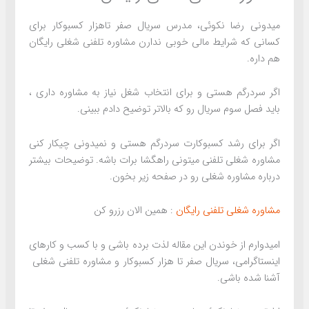
میدونی رضا نکوئی، مدرس سریال صفر تاهزار کسبوکار برای
کسانی که شرایط مالی خوبی ندارن مشاوره تلفنی شغلی رایگان
هم داره.
اگر سردرگم هستی و برای انتخاب شغل نیاز به مشاوره داری ،
باید فصل سوم سریال رو که بالاتر توضیح دادم ببینی.
اگر برای رشد کسبوکارت سردرگم هستی و نمیدونی چیکار کنی
مشاوره شغلی تلفنی میتونی راهگشا برات باشه. توضیحات بیشتر
درباره مشاوره شغلی رو در صفحه زیر بخون.
مشاوره شغلی تلفنی رایگان
: همین الان رزرو کن
امیدوارم از خوندن این مقاله لذت برده باشی و با کسب و کارهای
اینستاگرامی، سریال صفر تا هزار کسبوکار و مشاوره تلفنی شغلی
آشنا شده باشی.