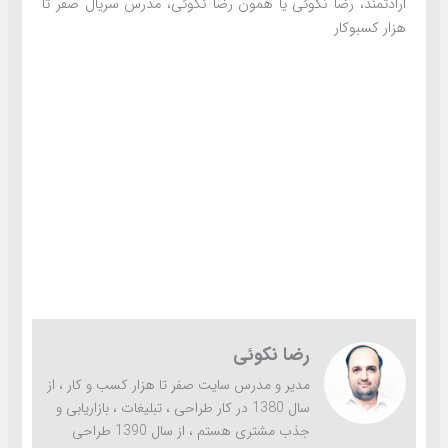
ارادتمند، رضا نکوئی یا همون رضا نکوئی، مدرس سریال صفر تا
هزار کسبوکار
رضا نکوئی
مدیر و مدرس سایت صفر تا هزار کسب و کار ، از
سال 1380 در کار طراحی ، تبلیغات ، بازاریابی و
جذب مشتری هستم ، از سال 1390 طراحی