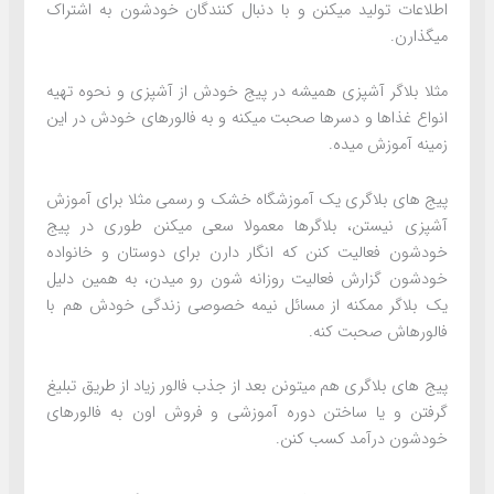
اطلاعات تولید میکنن و با دنبال کنندگان خودشون به اشتراک
میگذارن.
مثلا بلاگر آشپزی همیشه در پیج خودش از آشپزی و نحوه تهیه
انواع غذاها و دسرها صحبت میکنه و به فالورهای خودش در این
زمینه آموزش میده.
پیج های بلاگری یک آموزشگاه خشک و رسمی مثلا برای آموزش
آشپزی نیستن، بلاگرها معمولا سعی میکنن طوری در پیج
خودشون فعالیت کنن که انگار دارن برای دوستان و خانواده
خودشون گزارش فعالیت روزانه شون رو میدن، به همین دلیل
یک بلاگر ممکنه از مسائل نیمه خصوصی زندگی خودش هم با
فالورهاش صحبت کنه.
پیج های بلاگری هم میتونن بعد از جذب فالور زیاد از طریق تبلیغ
گرفتن و یا ساختن دوره آموزشی و فروش اون به فالورهای
خودشون درآمد کسب کنن.