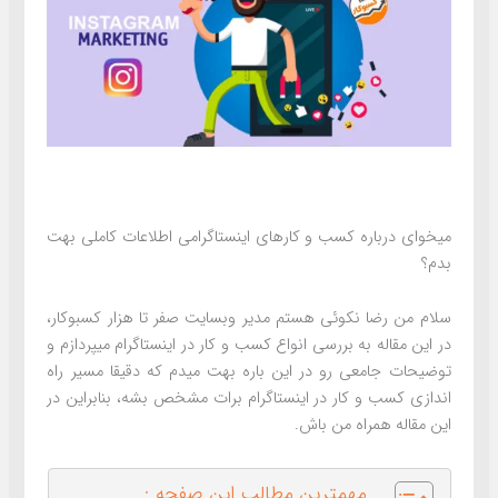
میخوای درباره کسب و کارهای اینستاگرامی اطلاعات کاملی بهت
بدم؟
سلام من رضا نکوئی هستم مدیر وبسایت صفر تا هزار کسبوکار،
در این مقاله به بررسی انواع کسب و کار در اینستاگرام میپردازم و
توضیحات جامعی رو در این باره بهت میدم که دقیقا مسیر راه
اندازی کسب و کار در اینستاگرام برات مشخص بشه، بنابراین در
این مقاله همراه من باش.
مهمترین مطالب این صفحه :