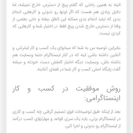
البته به همین راحتی که گفتم پیج از دسترس خارج نمیشه، اما
دلایل زیادی هم هست که اگر اونها رو ندونی و کارهایی انجام
بدی که نباید انجام بدی ممکنه این اتفاق بیفته و حتی بعضی از
وقتا از دسترس خارج شدن پیج فقط در اختیار شما و کارهایی که
کردی نیست.
بنابراین توصیه من به شما که میخوای یک کسب و کار اینترنتی و
آنلاین داشته باشی اینه که در کنار اینستاگرام حتما وبسایت هم
داشته باش. وبسایت دیگه اختیار کاملش دست خودته و میشه
گفت پایگاه اصلی کسب و کار شما در فضای آنلاینه.
روش موفقیت در کسب و کار
اینستاگرامی:
بعد از اینکه طبق توضیحات فوق تصمیم گرفتی چه کسب و کاری
در اینستاگرام بزنی، باید یک سری قواعد و مهارتهای کسب درآمد
از اینستاگرام رو بدونی و اجرا کنی.