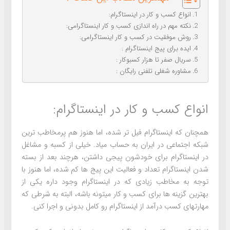
انواع کسب و کار در اینستاگرام:
نکته مهم در راه اندازی کسب و کار اینستاگرامی:
روش موفقیت در کسب و کار اینستاگرامی:
ایده برای پیج اینستاگرام :
سریال صفر تا هزار کسبوکار :
مشاوره شغلی تلفنی رایگان :
انواع کسب و کار در اینستاگرام:
همچنان که اینستاگرام فیل تر شده، اما هنوز هم پرمخاطب ترین
شبکه اجتماعی در ایران به حساب میاد. خیلی از کسبه و مشاغل
در اینستاگرام برای خودشون پیجی داشتن، هرچند بعد از بسته
شدن اینستاگرام تعداد و فعالیت این پیج ها کم شده، اما هنوز با
توجه به مخاطب زیادی که در اینستاگرام وجود داره یکی از
بهترین گزینه ها برای کسب و کار میتونه باشه، البته به شرطی که
مهارتهای کسب درآمد از اینستاگرام رو کامل بدونی و اجرا کنی.