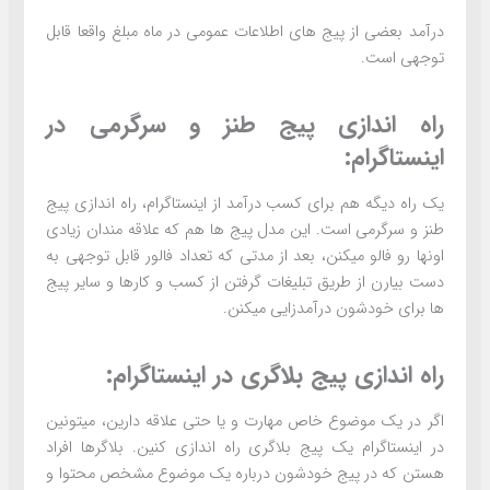
درآمد بعضی از پیج های اطلاعات عمومی در ماه مبلغ واقعا قابل
توجهی است.
راه اندازی پیج طنز و سرگرمی در
اینستاگرام:
یک راه دیگه هم برای کسب درآمد از اینستاگرام، راه اندازی پیج
طنز و سرگرمی است. این مدل پیج ها هم که علاقه مندان زیادی
اونها رو فالو میکنن، بعد از مدتی که تعداد فالور قابل توجهی به
دست بیارن از طریق تبلیغات گرفتن از کسب و کارها و سایر پیج
ها برای خودشون درآمدزایی میکنن.
راه اندازی پیج بلاگری در اینستاگرام:
اگر در یک موضوع خاص مهارت و یا حتی علاقه دارین، میتونین
در اینستاگرام یک پیج بلاگری راه اندازی کنین. بلاگرها افراد
هستن که در پیج خودشون درباره یک موضوع مشخص محتوا و