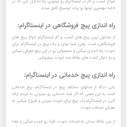
انواع کسب و کار در اینستاگرام رو میتونی راه اندازی کنی که در
ادامه مهمترین اونها رو برات توضیح کامل میدم.
راه اندازی پیج فروشگاهی در اینستاگرام:
از متداول ترین پیج های کسب و کار اینستاگرام انواع پیج های
فروشگاهی است. یعنی شما میای و یک پیج در اینستاگرام برای
خودت راه اندازی میکنی و محصولی رو در این پیج معرفی میکنی
و به دنبال کننده های علاقه مند خودت میفروشی.
راه اندازی پیج خدماتی در اینستاگرام:
یکی دیگه از مدلهای مختلف پیج در اینستاگرام، پیج خدماتی
است به این معنی که اگر شما خدماتی رو میتونی به مردم ارائه
کنی، در اینستاگرام یک پیج برای خودت میزنی و شروع میکنی به
معرفی خدمات خودت.
از بین علاقه مندان به خدمات خودت افراد رو جذب میکنی و بعدا