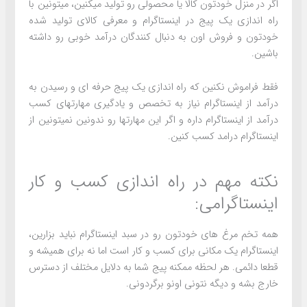
اگر در منزل خودتون کالا یا محصولی رو تولید میکنین، میتونین با
راه اندازی یک پیج در اینستاگرام و معرفی کالای تولید شده
خودتون و فروش اون به دنبال کنندگان درآمد خوبی رو داشته
باشین.
فقط فراموش نکنین که راه اندازی یک پیج حرفه ای و رسیدن به
درآمد از اینستاگرام نیاز به تخصص و یادگیری مهارتهای کسب
درآمد از اینستاگرام داره و اگر این مهارتها رو ندونین نمیتونین از
اینستاگرام درامد کسب کنین.
نکته مهم در راه اندازی کسب و کار
اینستاگرامی:
همه تخم مرغ های خودتون رو در سبد اینستاگرام نباید بزارین،
اینستاگرام یک مکانی برای کسب و کار است اما نه برای همیشه و
قطعا دائمی. هر لحظه ممکنه پیج شما به دلایل مختلف از دسترس
خارج بشه و دیگه نتونی اونو برگردونی.