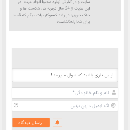
سایت و در کنارش تولید محتوا انجام میدم. در
این سایت از 24 سال تجربه ها، شکست ها و
خاک خوریها در رشد کسبوکار برات میگم که قطعا
برای شما راهگشاست .
نام
و
نام
اگه
خانوادگ
ایمیل
دارین
بزنین