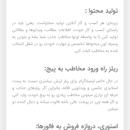
تولید محتوا :
زیربنای هر کسب و کار آنلاین تولید محتواست. یعنی باید در
راستای کسب و کار خودت اطلاعات مطالب، ویدئوها و مقالاتی
تولید کنی تا به واسطه اونها مخاطب جذب شما بشه و بتونی به
وسیله اون محتواها تخصص و مهارت خودت رو در شغل انتخاب
شده به مخاطب اثبات کنی.
ریلز راه ورود مخاطب به پیج:
در حال حاضر اینستاگرام برای ریلز ارزش بیشتری نسبت به پست
اسلایدی عکسی و ویدئویی قائله، بنابراین اگر ریلزهای جذاب و
حرفه ای بزاری میتونی مخاطب زیادی رو به پیج خودت وارد کنی
و اگر همه چی در پیجت عالی باشه فالوت میکنه و دنبال کننده تو
میشن.
استوری، دروازه فروش به فالورها: