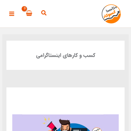
رش
ه
حتوا
کسب و کارهای اینستاگرامی