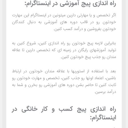
راه اندازی پیج آموزشی در اینستاگرام:
اگر تخصص و یا مهارتی دارین میتونین در اینستاگرام این مهارت
خودتون رو در قالب دوره های آموزشی به دنبال کنندگان
خودتون بفروشین و درآمد کسب کنین.
بنابراین لازمه پیج خودتون رو راه اندازی کنین، شروع کنین به
تولید آموزشهای رایگان در زمینه ای که تخصص دارین تا علاقه
مندان رو جذب پیج خودتون کنین.
بعد با استفاده از استوریها با علاقه مندان خودتون در ارتباط
باشین، اعتماد اونها رو جذب کنین، تخصص و مهارت خودتون رو
ثابت کنین تا حاضر بشن دوره های آموزشی رو بخرن و شما به
درآمد برسین.
راه اندازی پیج کسب و کار خانگی در
اینستاگرام: